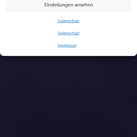
Einstellungen ansehen
NOTDIENST
Datenschutz
Datenschutz
Impressum